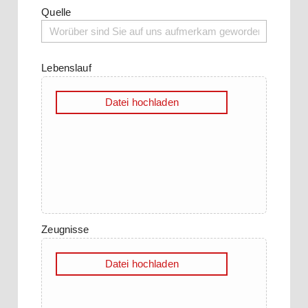
Quelle
Lebenslauf
Datei hochladen
Zeugnisse
Datei hochladen