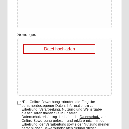
Sonstiges
Datei hochladen
*Die Online-Bewerbung erfordert die Eingabe
personenbezogener Daten. Informationen zur
Erhebung, Verarbeitung, Nutzung und Weitergabe
dieser Daten finden Sie in unserer
Datenschutzerklärung. Ich habe die
Datenschutz
zur
Online-Bewerbung gelesen und erkläre mich mit der
Erhebung, der Verarbeitung sowie der Nutzung meiner
persönlichen Bewerbungsdaten gemäß dieser