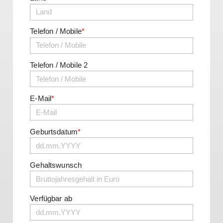
Telefon / Mobile
*
Telefon / Mobile 2
E-Mail
*
Geburtsdatum
*
Gehaltswunsch
Verfügbar ab