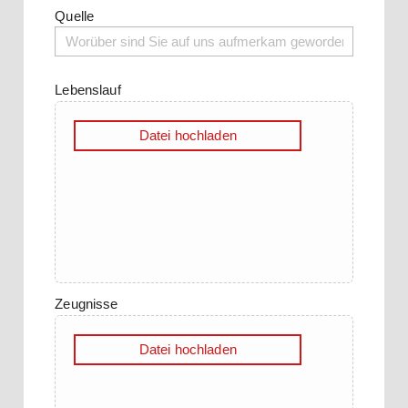
Quelle
Lebenslauf
Datei hochladen
Zeugnisse
Datei hochladen