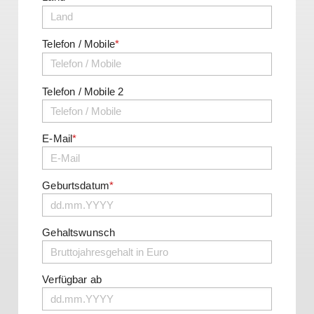
Telefon / Mobile
*
Telefon / Mobile 2
E-Mail
*
Geburtsdatum
*
Gehaltswunsch
Verfügbar ab