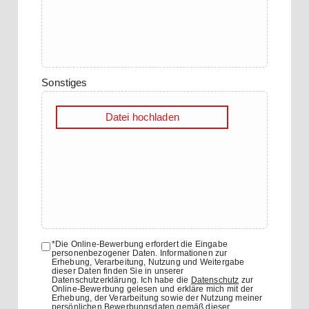
Sonstiges
Datei hochladen
*Die Online-Bewerbung erfordert die Eingabe
personenbezogener Daten. Informationen zur
Erhebung, Verarbeitung, Nutzung und Weitergabe
dieser Daten finden Sie in unserer
Datenschutzerklärung. Ich habe die
Datenschutz
zur
Online-Bewerbung gelesen und erkläre mich mit der
Erhebung, der Verarbeitung sowie der Nutzung meiner
persönlichen Bewerbungsdaten gemäß dieser