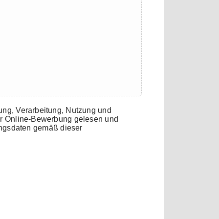
ung, Verarbeitung, Nutzung und
r Online-Bewerbung gelesen und
ungsdaten gemäß dieser