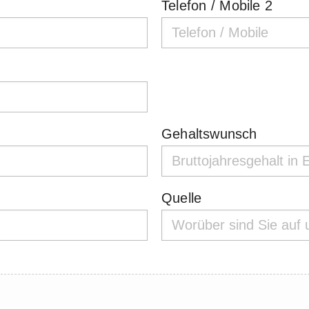
Telefon / Mobile 2
Gehaltswunsch
Quelle