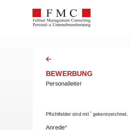
BEWERBUNG
Personalleiter
*
Pflichtfelder sind mit
gekennzeichnet.
Anrede
*