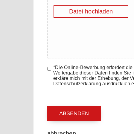
Datei hochladen
*Die Online-Bewerbung erfordert di
Weitergabe dieser Daten finden Sie 
erkläre mich mit der Erhebung, der
Datenschutzerklärung ausdrücklich e
ABSENDEN
abbrechen