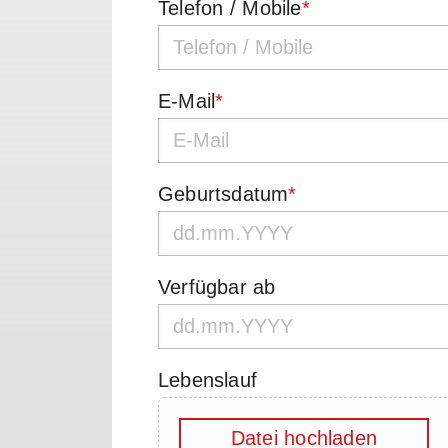
Telefon / Mobile
*
E-Mail
*
Geburtsdatum
*
Verfügbar ab
Lebenslauf
Datei hochladen