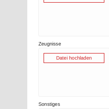
Zeugnisse
Datei hochladen
Sonstiges