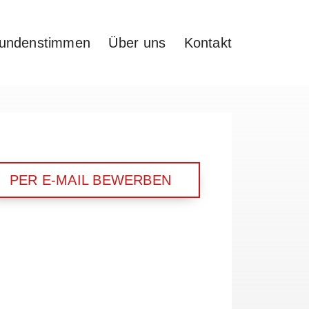
undenstimmen
Über uns
Kontakt
PER E-MAIL BEWERBEN