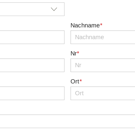
Nachname
*
Nr
*
Ort
*