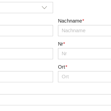
Nachname
*
Nr
*
Ort
*