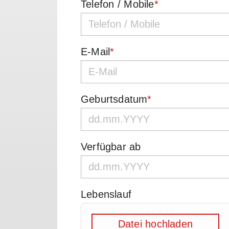
Telefon / Mobile
*
E-Mail
*
Geburtsdatum
*
Verfügbar ab
Lebenslauf
Datei hochladen