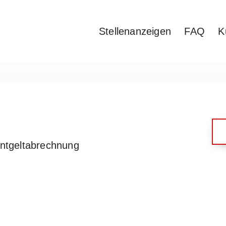
Stellenanzeigen
FAQ
K
 Entgeltabrechnung