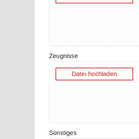
Zeugnisse
Datei hochladen
Sonstiges