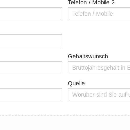
Telefon / Mobile 2
Gehaltswunsch
Quelle