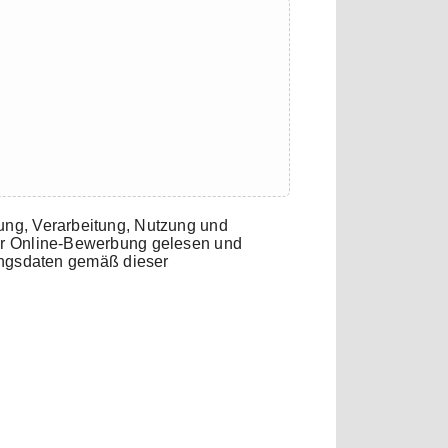
ung, Verarbeitung, Nutzung und
r Online-Bewerbung gelesen und
ungsdaten gemäß dieser