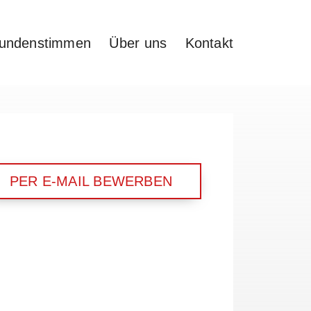
undenstimmen
Über uns
Kontakt
PER E-MAIL BEWERBEN