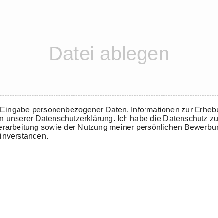
e Eingabe personenbezogener Daten. Informationen zur Erheb
in unserer Datenschutzerklärung. Ich habe die
Datenschutz
zu
 Verarbeitung sowie der Nutzung meiner persönlichen Bewerb
inverstanden.