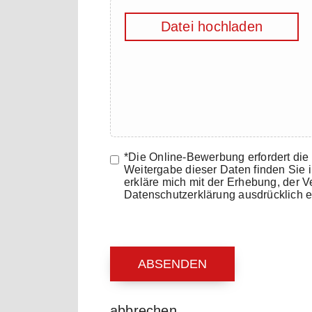
Datei hochladen
*Die Online-Bewerbung erfordert di
Weitergabe dieser Daten finden Sie 
erkläre mich mit der Erhebung, der
Datenschutzerklärung ausdrücklich e
ABSENDEN
abbrechen