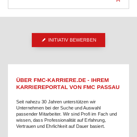
INITIATIV BEWERBEN
ÜBER FMC-KARRIERE.DE - IHREM
KARRIEREPORTAL VON FMC PASSAU
Seit nahezu 30 Jahren unterstützen wir
Unternehmen bei der Suche und Auswahl
passender Mitarbeiter. Wir sind Profi im Fach und
wissen, dass Professionalität auf Erfahrung,
Vertrauen und Ehrlichkeit auf Dauer basiert.