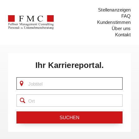
Stellenanzeigen
FAQ
Kundenstimmen
Über uns
Kontakt
Ihr Karriereportal.
SUCHEN