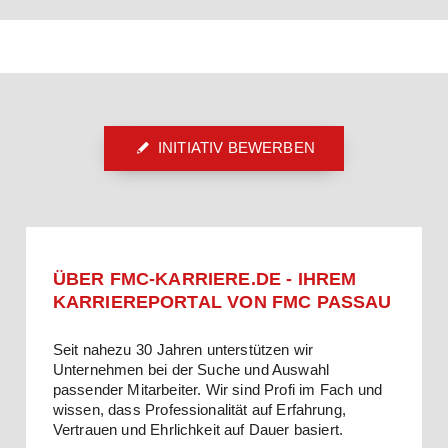
INITIATIV BEWERBEN
ÜBER FMC-KARRIERE.DE - IHREM
KARRIEREPORTAL VON FMC PASSAU
Seit nahezu 30 Jahren unterstützen wir
Unternehmen bei der Suche und Auswahl
passender Mitarbeiter. Wir sind Profi im Fach und
wissen, dass Professionalität auf Erfahrung,
Vertrauen und Ehrlichkeit auf Dauer basiert.