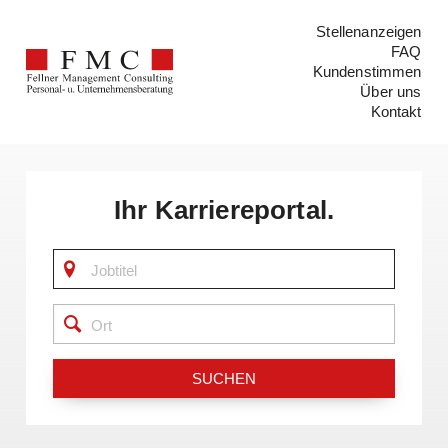
Stellenanzeigen
FAQ
Kundenstimmen
Über uns
Kontakt
Ihr Karriereportal.
SUCHEN