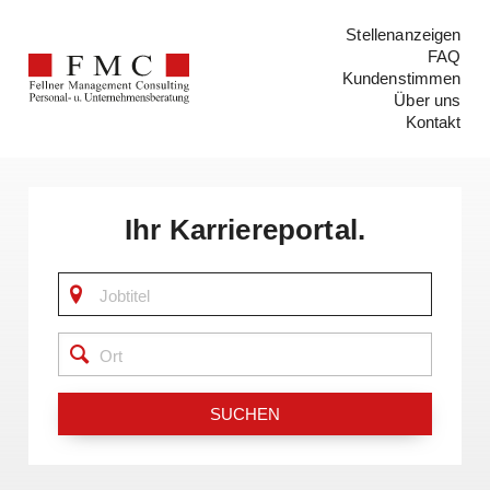
Stellenanzeigen
FAQ
Kundenstimmen
Über uns
Kontakt
Ihr Karriereportal.
SUCHEN