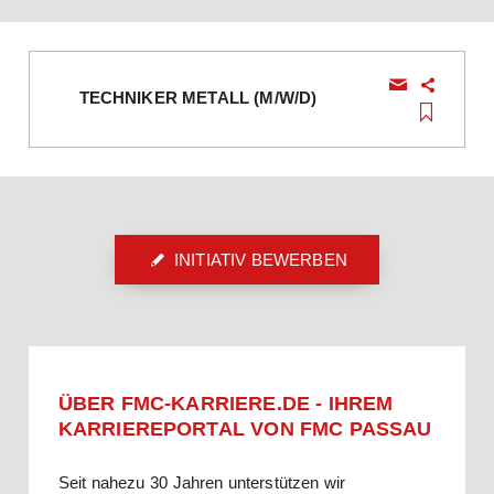
TECHNIKER METALL (M/W/D)
INITIATIV BEWERBEN
ÜBER FMC-KARRIERE.DE - IHREM
KARRIEREPORTAL VON FMC PASSAU
Seit nahezu 30 Jahren unterstützen wir